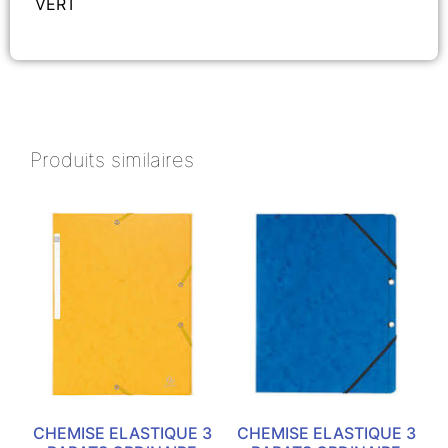
VERT
Produits similaires
CHEMISE ELASTIQUE 3
CHEMISE ELASTIQUE 3