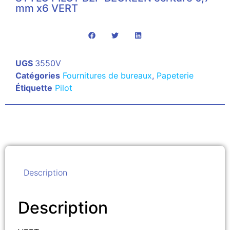
mm x6 VERT
UGS
3550V
Catégories
Fournitures de bureaux
,
Papeterie
Étiquette
Pilot
Description
Description