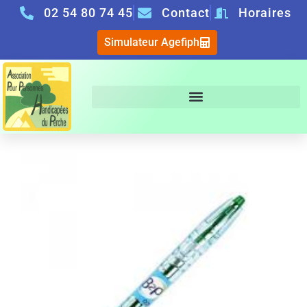
02 54 80 74 45
Contact
Horaires
Simulateur Agefiph