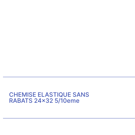
CHEMISE ELASTIQUE SANS
RABATS 24×32 5/10eme