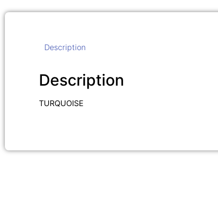
Description
Description
TURQUOISE